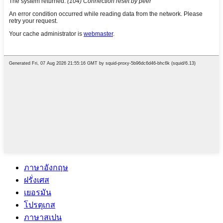
ภาษาอังกฤษ
ฝรั่งเศส
เยอรมัน
โปรตุเกส
ภาษาสเปน