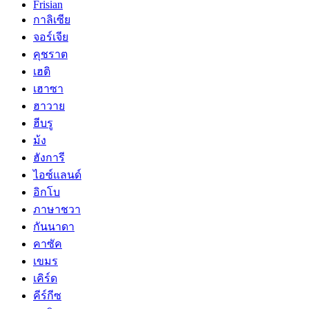
Frisian
กาลิเซีย
จอร์เจีย
คุชราต
เฮติ
เฮาซา
ฮาวาย
ฮีบรู
ม้ง
ฮังการี
ไอซ์แลนด์
อิกโบ
ภาษาชวา
กันนาดา
คาซัค
เขมร
เคิร์ด
คีร์กีซ