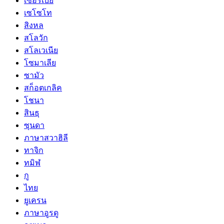
เซอร์เบีย
เซโซโท
สิงหล
สโลวัก
สโลเวเนีย
โซมาเลีย
ซามัว
สก็อตเกลิค
โชนา
สินธุ
ซุนดา
ภาษาสวาฮิลี
ทาจิก
ทมิฬ
กู
ไทย
ยูเครน
ภาษาอูรดู