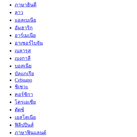
ภาษาฮินดี
ลาว
แอลเบเนีย
อัมฮาริก
อาร์เมเนีย
อาเซอร์ไบจัน
เบลารุส
เบงกาลี
บอสเนีย
บัลแกเรีย
Cebuano
ชิเชวะ
คอร์ซิกา
โครเอเชีย
ดัตช์
เอสโตเนีย
ฟิลิปปินส์
ภาษาฟินแลนด์