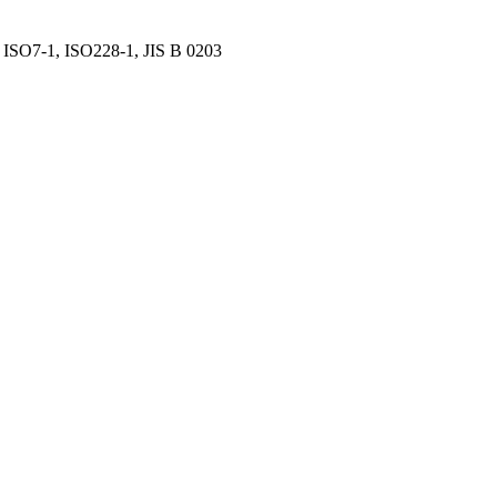
SO7-1, ISO228-1, JIS B 0203