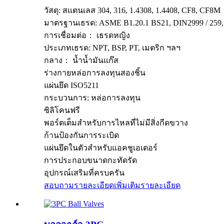
วัสดุ: สแตนเลส 304, 316, 1.4308, 1.4408, CF8, CF8M
มาตรฐานเธรด: ASME B1.20.1 BS21, DIN2999 / 259, I
การเชื่อมต่อ： เธรดหญิง
ประเภทเธรด: NPT, BSP, PT, เมตริก ฯลฯ
กลาง： น้ำน้ำมันแก๊ส
ร่างกายหล่อการลงทุนสองชิ้น
แผ่นยึด ISO5211
กระบวนการ: หล่อการลงทุน
ซิลิโคนฟรี
พอร์ตเต็มสำหรับการไหลที่ไม่มีสิ่งกีดขวาง
ก้านป้องกันการระเบิด
แผ่นยึดในตัวสำหรับแอคชูเอเตอร์
การประกอบขนาดกะทัดรัด
อุปกรณ์เสริมที่ครบครัน
สอบถามรายละเอียดเพิ่มเติม
รายละเอียด