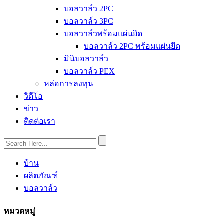
บอลวาล์ว 2PC
บอลวาล์ว 3PC
บอลวาล์วพร้อมแผ่นยึด
บอลวาล์ว 2PC พร้อมแผ่นยึด
มินิบอลวาล์ว
บอลวาล์ว PEX
หล่อการลงทุน
วิดีโอ
ข่าว
ติดต่อเรา
บ้าน
ผลิตภัณฑ์
บอลวาล์ว
หมวดหมู่