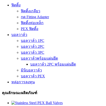
ฟิตติ้ง
ฟิตติ้งเกลียว
กด Fitting Adapter
ฟิตติ้งท่อเหล็ก
PEX ฟิตติ้ง
บอลวาล์ว
บอลวาล์ว 1PC
บอลวาล์ว 2PC
บอลวาล์ว 3PC
บอลวาล์วพร้อมแผ่นยึด
บอลวาล์ว 2PC พร้อมแผ่นยึด
มินิบอลวาล์ว
บอลวาล์ว PEX
หล่อการลงทุน
คุณลักษณะผลิตภัณฑ์