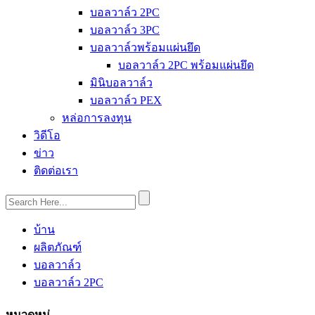
บอลวาล์ว 2PC
บอลวาล์ว 3PC
บอลวาล์วพร้อมแผ่นยึด
บอลวาล์ว 2PC พร้อมแผ่นยึด
มินิบอลวาล์ว
บอลวาล์ว PEX
หล่อการลงทุน
วิดีโอ
ข่าว
ติดต่อเรา
บ้าน
ผลิตภัณฑ์
บอลวาล์ว
บอลวาล์ว 2PC
หมวดหมู่