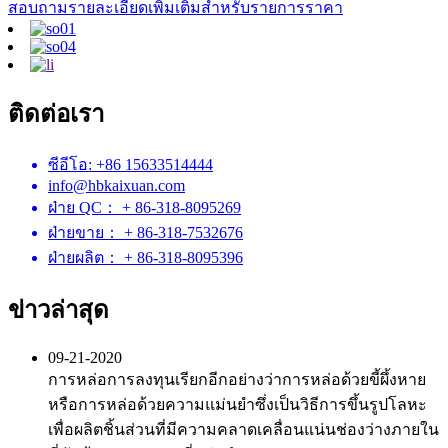
สอบถามรายละเอียดเพิ่มเติมสำหรับรายการราคา
ติดต่อเรา
ซีอีโอ: +86 15633514444
info@hbkaixuan.com
ฝ่าย QC： + 86-318-8095269
ฝ่ายขาย： + 86-318-7532676
ฝ่ายผลิต： + 86-318-8095396
ข่าวล่าสุด
09-21-2020
การหล่อการลงทุนเรียกอีกอย่างว่าการหล่อด้วยขี้ผึ้งหาย
หรือการหล่อด้วยความแม่นยำซึ่งเป็นวิธีการขึ้นรูปโลหะ
เพื่อผลิตชิ้นส่วนที่มีความคลาดเคลื่อนแน่นช่องว่างภายใน