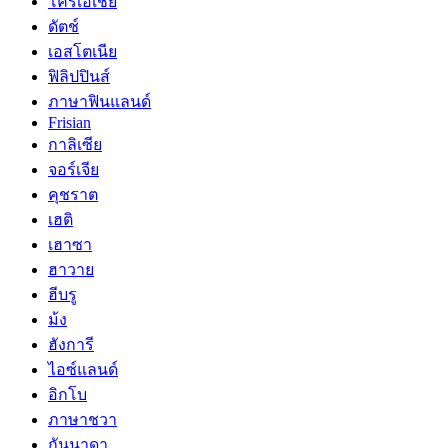
โครเอเชีย
ดัตช์
เอสโตเนีย
ฟิลิปปินส์
ภาษาฟินแลนด์
Frisian
กาลิเซีย
จอร์เจีย
คุชราต
เฮติ
เฮาซา
ฮาวาย
ฮีบรู
ม้ง
ฮังการี
ไอซ์แลนด์
อิกโบ
ภาษาชวา
กันนาดา