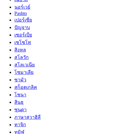
นอร์เวย์
Pashto
เปอร์เซีย
ปัญจาบ
เซอร์เบีย
เซโซโท
สิงหล
สโลวัก
สโลเวเนีย
โซมาเลีย
ซามัว
สก็อตเกลิค
โชนา
สินธุ
ซุนดา
ภาษาสวาฮิลี
ทาจิก
ทมิฬ