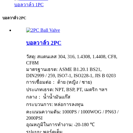
บอลวาล์ว 1PC
บอลวาล์ว 2PC
บอลวาล์ว 2PC
วัสดุ: สแตนเลส 304, 316, 1.4308, 1.4408, CF8,
CF8M
มาตรฐานเธรด: ASME B1.20.1 BS21,
DIN2999 / 259, ISO7-1, ISO228-1, JIS B 0203
การเชื่อมต่อ： ด้าย (หญิง / ชาย)
ประเภทเธรด: NPT, BSP, PT, เมตริก ฯลฯ
กลาง： น้ำน้ำมันแก๊ส
กระบวนการ: หล่อการลงทุน
คะแนนความดัน: 1000PS / 1000WOG / PN63 /
2000PSI
อุณหภูมิในการทำงาน: -20-180 ℃
รูปแบบ: พอร์ตเต็ม