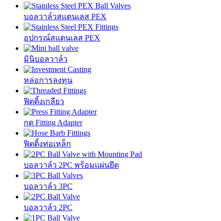
บอลวาล์วสแตนเลส PEX
อุปกรณ์สแตนเลส PEX
มินิบอลวาล์ว
หล่อการลงทุน
ฟิตติ้งเกลียว
กด Fitting Adapter
ฟิตติ้งท่อเหล็ก
บอลวาล์ว 2PC พร้อมแผ่นยึด
บอลวาล์ว 3PC
บอลวาล์ว 2PC