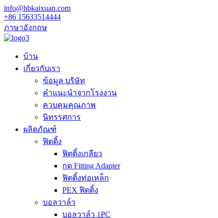
info@hbkaixuan.com
+86 15633514444
ภาษาอังกฤษ
บ้าน
เกี่ยวกับเรา
ข้อมูล บริษัท
คำแนะนำจากโรงงาน
ควบคุมคุณภาพ
นิทรรศการ
ผลิตภัณฑ์
ฟิตติ้ง
ฟิตติ้งเกลียว
กด Fitting Adapter
ฟิตติ้งท่อเหล็ก
PEX ฟิตติ้ง
บอลวาล์ว
บอลวาล์ว 1PC