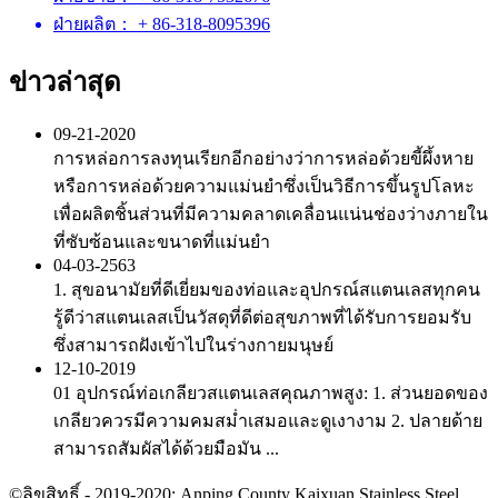
ฝ่ายผลิต： + 86-318-8095396
ข่าวล่าสุด
09-21-2020
การหล่อการลงทุนเรียกอีกอย่างว่าการหล่อด้วยขี้ผึ้งหาย
หรือการหล่อด้วยความแม่นยำซึ่งเป็นวิธีการขึ้นรูปโลหะ
เพื่อผลิตชิ้นส่วนที่มีความคลาดเคลื่อนแน่นช่องว่างภายใน
ที่ซับซ้อนและขนาดที่แม่นยำ
04-03-2563
1. สุขอนามัยที่ดีเยี่ยมของท่อและอุปกรณ์สแตนเลสทุกคน
รู้ดีว่าสแตนเลสเป็นวัสดุที่ดีต่อสุขภาพที่ได้รับการยอมรับ
ซึ่งสามารถฝังเข้าไปในร่างกายมนุษย์
12-10-2019
01 อุปกรณ์ท่อเกลียวสแตนเลสคุณภาพสูง: 1. ส่วนยอดของ
เกลียวควรมีความคมสม่ำเสมอและดูเงางาม 2. ปลายด้าย
สามารถสัมผัสได้ด้วยมือมัน ...
©ลิขสิทธิ์ - 2019-2020: Anping County Kaixuan Stainless Steel