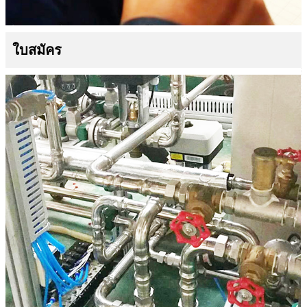
ใบสมัคร