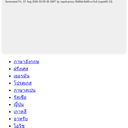
ภาษาอังกฤษ
ฝรั่งเศส
เยอรมัน
โปรตุเกส
ภาษาสเปน
รัสเซีย
ญี่ปุ่น
เกาหลี
อาหรับ
ไอริช