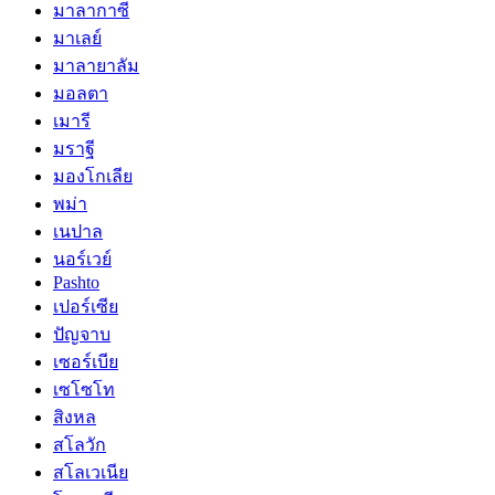
มาลากาซี
มาเลย์
มาลายาลัม
มอลตา
เมารี
มราฐี
มองโกเลีย
พม่า
เนปาล
นอร์เวย์
Pashto
เปอร์เซีย
ปัญจาบ
เซอร์เบีย
เซโซโท
สิงหล
สโลวัก
สโลเวเนีย