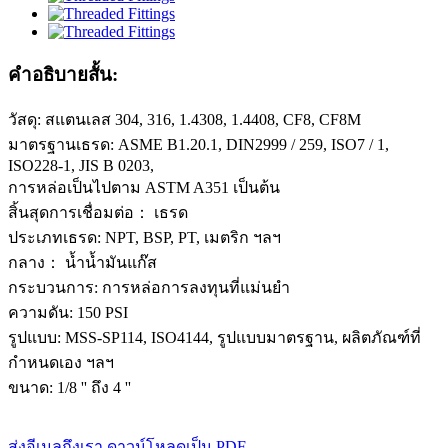
คำอธิบายสั้น:
วัสดุ: สแตนเลส 304, 316, 1.4308, 1.4408, CF8, CF8M
มาตรฐานเธรด: ASME B1.20.1, DIN2999 / 259, ISO7 / 1,
ISO228-1, JIS B 0203,
การหล่อเป็นไปตาม ASTM A351 เป็นต้น
สิ้นสุดการเชื่อมต่อ： เธรด
ประเภทเธรด: NPT, BSP, PT, เมตริก ฯลฯ
กลาง： น้ำน้ำมันแก๊ส
กระบวนการ: การหล่อการลงทุนที่แม่นยำ
ความดัน: 150 PSI
รูปแบบ: MSS-SP114, ISO4144, รูปแบบมาตรฐาน, ผลิตภัณฑ์ที่
กำหนดเอง ฯลฯ
ขนาด: 1/8 '' ถึง 4 ''
ส่งอีเมลถึงเรา
ดาวน์โหลดเป็น PDF