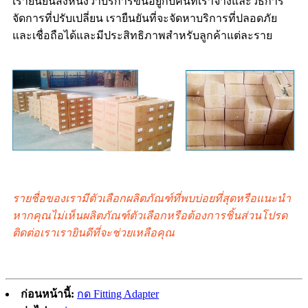
เรายืนยันสิ่งหนึ่งว่าบริการขึ้นอยู่กับคนที่เราจ้างและวิธีการ
จัดการที่ปรับเปลี่ยน เรายืนยันที่จะจัดหาบริการที่ปลอดภัย
และเชื่อถือได้และมีประสิทธิภาพสำหรับลูกค้าแต่ละราย
รายชื่อของเรามีตัวเลือกผลิตภัณฑ์ที่พบบ่อยที่สุดหรือแนะนำ
หากคุณไม่เห็นผลิตภัณฑ์ตัวเลือกหรือต้องการชิ้นส่วนโปรด
ติดต่อเราเรายินดีที่จะช่วยเหลือคุณ
ก่อนหน้านี้:
กด Fitting Adapter