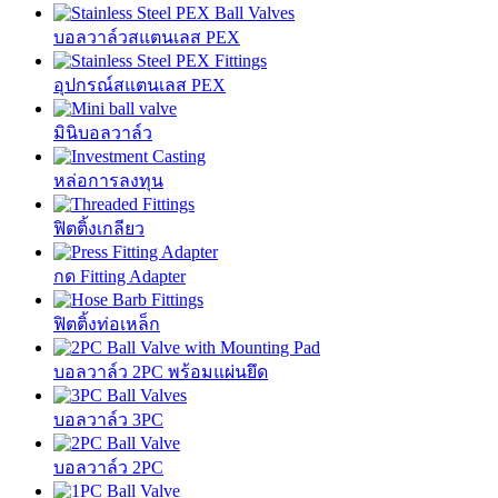
บอลวาล์วสแตนเลส PEX
อุปกรณ์สแตนเลส PEX
มินิบอลวาล์ว
หล่อการลงทุน
ฟิตติ้งเกลียว
กด Fitting Adapter
ฟิตติ้งท่อเหล็ก
บอลวาล์ว 2PC พร้อมแผ่นยึด
บอลวาล์ว 3PC
บอลวาล์ว 2PC