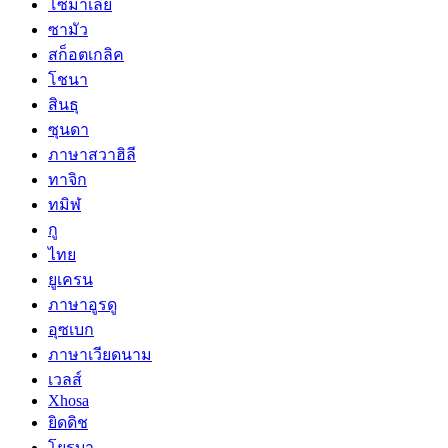
โซมาเลีย
ซามัว
สก็อตเกลิค
โชนา
สินธุ
ซุนดา
ภาษาสวาฮิลี
ทาจิก
ทมิฬ
กู
ไทย
ยูเครน
ภาษาอูรดู
อุซเบก
ภาษาเวียดนาม
เวลส์
Xhosa
ยิดดิช
โยรูบา