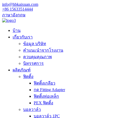
info@hbkaixuan.com
+86 15633514444
ภาษาอังกฤษ
บ้าน
เกี่ยวกับเรา
ข้อมูล บริษัท
คำแนะนำจากโรงงาน
ควบคุมคุณภาพ
นิทรรศการ
ผลิตภัณฑ์
ฟิตติ้ง
ฟิตติ้งเกลียว
กด Fitting Adapter
ฟิตติ้งท่อเหล็ก
PEX ฟิตติ้ง
บอลวาล์ว
บอลวาล์ว 1PC